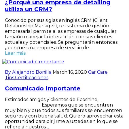
¿Porqué una empresa de detailing
utiliza un CRM?
Conocido por sus siglas en inglés CRM (Client
Relationship Manager), un sistema de gestión
empresarial permite a las empresas de cualquier
tamaño manejar la interacción con sus clientes
actuales y potenciales. Se preguntarán entonces,
¿porqué una empresa de servicio de…
Leer más
By Alejandro Bonilla
March 16, 2020
Car Care
Tips
,
Certificaciones
Comunicado Importante
Estimados amigos y clientes de Ecoshine,
Esperamos que se encuentren
muy bien y que todos sus familiares se encuentren
seguros y con buena salud. Quiero aprovechar esta
oportunidad para dirijirme a ustedes en lo que se
refiere a nuestros…