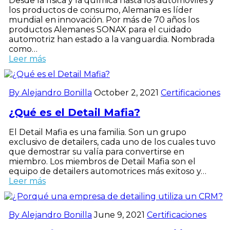
Desde la física y la química hasta los automóviles y
los productos de consumo, Alemania es líder
mundial en innovación. Por más de 70 años los
productos Alemanes SONAX para el cuidado
automotriz han estado a la vanguardia. Nombrada
como…
Leer más
By Alejandro Bonilla
October 2, 2021
Certificaciones
¿Qué es el Detail Mafia?
El Detail Mafia es una familia. Son un grupo
exclusivo de detailers, cada uno de los cuales tuvo
que demostrar su valía para convertirse en
miembro. Los miembros de Detail Mafia son el
equipo de detailers automotrices más exitoso y…
Leer más
By Alejandro Bonilla
June 9, 2021
Certificaciones