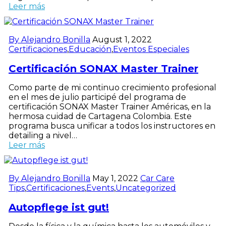
Leer más
By Alejandro Bonilla
August 1, 2022
Certificaciones
,
Educación
,
Eventos Especiales
Certificación SONAX Master Trainer
Como parte de mi continuo crecimiento profesional
en el mes de julio participé del programa de
certificación SONAX Master Trainer Américas, en la
hermosa cuidad de Cartagena Colombia. Este
programa busca unificar a todos los instructores en
detailing a nivel…
Leer más
By Alejandro Bonilla
May 1, 2022
Car Care
Tips
,
Certificaciones
,
Events
,
Uncategorized
Autopflege ist gut!