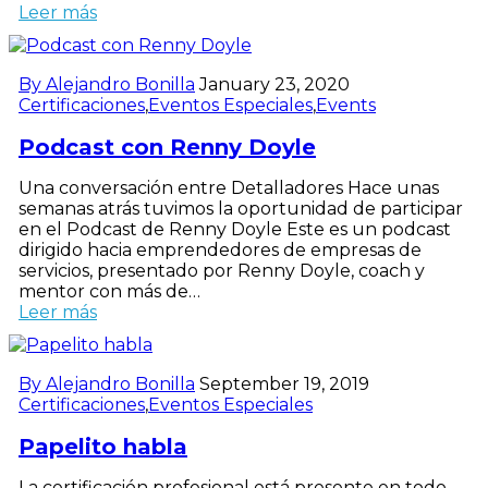
Leer más
By Alejandro Bonilla
January 23, 2020
Certificaciones
,
Eventos Especiales
,
Events
Podcast con Renny Doyle
Una conversación entre Detalladores Hace unas
semanas atrás tuvimos la oportunidad de participar
en el Podcast de Renny Doyle Este es un podcast
dirigido hacia emprendedores de empresas de
servicios, presentado por Renny Doyle, coach y
mentor con más de…
Leer más
By Alejandro Bonilla
September 19, 2019
Certificaciones
,
Eventos Especiales
Papelito habla
La certificación profesional está presente en todo