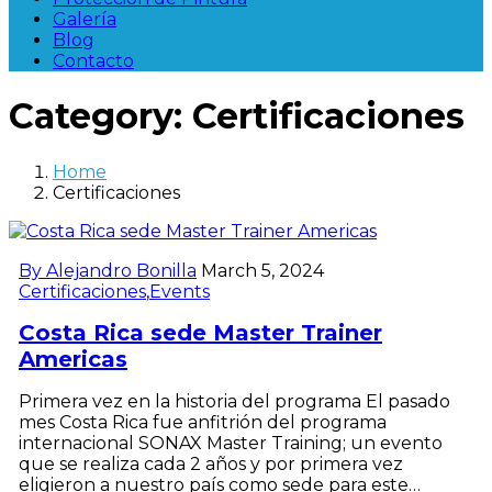
Galería
Blog
Contacto
Category:
Certificaciones
Home
Certificaciones
By Alejandro Bonilla
March 5, 2024
Certificaciones
,
Events
Costa Rica sede Master Trainer
Americas
Primera vez en la historia del programa El pasado
mes Costa Rica fue anfitrión del programa
internacional SONAX Master Training; un evento
que se realiza cada 2 años y por primera vez
eligieron a nuestro país como sede para este…