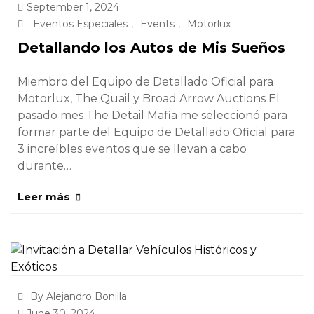
September 1, 2024
Eventos Especiales
,
Events
,
Motorlux
Detallando los Autos de Mis Sueños
Miembro del Equipo de Detallado Oficial para
Motorlux, The Quail y Broad Arrow Auctions El
pasado mes The Detail Mafia me seleccionó para
formar parte del Equipo de Detallado Oficial para
3 increíbles eventos que se llevan a cabo
durante…
Leer más
By Alejandro Bonilla
June 30, 2024