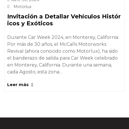
Motorlux
Invitación a Detallar Vehículos Histór
icos y Exóticos
Durante Car Week 2024, en Monterey, California
Por más de 30 años, el McCalls Motorworks
Revival (ahora conocido como Motorlux), ha sido
el banderazo de salida para Car Week celebrado
en Monterey, California. Durante una semana,
cada Agosto, esta zona…
Leer más