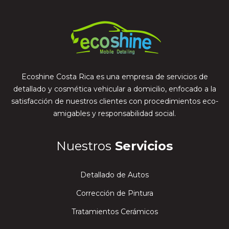
Ecoshine Costa Rica es una empresa de servicios de
detallado y cosmética vehicular a domicilio, enfocado a la
satisfacción de nuestros clientes con procedimientos eco-
amigables y responsabilidad social.
Nuestros
Servicios
Detallado de Autos
Corrección de Pintura
Tratamientos Cerámicos