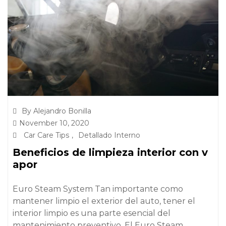
By Alejandro Bonilla
November 10, 2020
Car Care Tips
,
Detallado Interno
Beneficios de limpieza interior con v
apor
Euro Steam System Tan importante como
mantener limpio el exterior del auto, tener el
interior limpio es una parte esencial del
mantenimiento preventivo. El Euro Steam