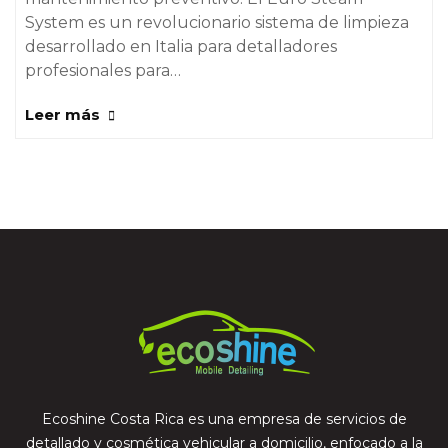
System es un revolucionario sistema de limpieza
desarrollado en Italia para detalladores
profesionales para…
Leer más
Ecoshine Costa Rica es una empresa de servicios de
detallado y cosmética vehicular a domicilio, enfocado a la