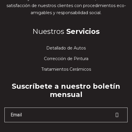
satisfacción de nuestros clientes con procedimientos eco-
amigables y responsabilidad social.
Nuestros
Servicios
Detallado de Autos
Corrección de Pintura
Tratamientos Cerámicos
Suscríbete a nuestro boletín
mensual