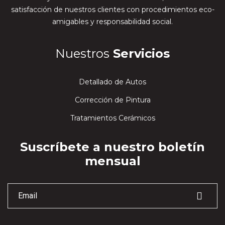
satisfacción de nuestros clientes con procedimientos eco-
amigables y responsabilidad social.
Nuestros
Servicios
Detallado de Autos
Corrección de Pintura
Tratamientos Cerámicos
Suscríbete a nuestro boletín
mensual