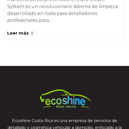
System es un revolucionario sistema de limpieza
desarrollado en Italia para detalladores
profesionales para…
Leer más
Ecoshine Costa Rica es una empresa de servicios de
detallado y cosmética vehicular a domicilio, enfocado a la