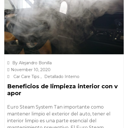
By Alejandro Bonilla
November 10, 2020
Car Care Tips
,
Detallado Interno
Beneficios de limpieza interior con v
apor
Euro Steam System Tan importante como
mantener limpio el exterior del auto, tener el
interior limpio es una parte esencial del
mantenimiento preventivo. El Euro Steam